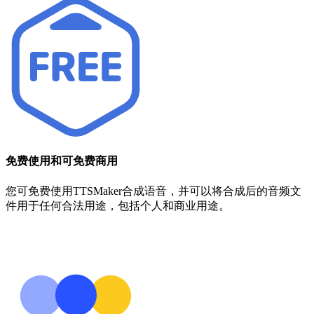
免费使用和可免费商用
您可免费使用TTSMaker合成语音，并可以将合成后的音频文
件用于任何合法用途，包括个人和商业用途。