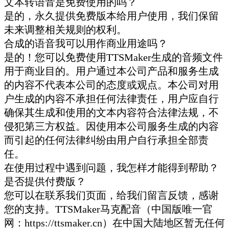
文本转语音是免费使用的吗？
是的，永久提供免费版本给用户使用，我们保留
未来调整相关规则的权利。
合成的语音我可以用作商业用途吗？
是的！您可以免费使用TTSMaker生成的音频文件
用于商业目的。用户通过本公司产品和服务生成
的内容不代表本公司的态度或观点。本公司对用
户生成的内容不承担任何法律责任，用户应自行
确保其生成和使用的文本内容符合法律法规，不
侵犯第三方权益。因使用本公司服务生成的内容
而引起的任何法律纠纷由用户自行承担全部责
任。
在使用过程中遇到问题，我怎样才能得到帮助？
是否提供付费版？
您可以在联系我们页面，给我们留言反馈，感谢
您的支持。TTSMaker马克配音（中国版唯一官
网：https://ttsmaker.cn）在中国大陆地区暂无任何