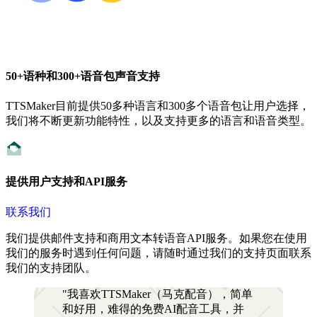
50+语种和300+语音包声音支持
TTSMaker目前提供50多种语言和300多个语音包让用户选择，
我们将不断更新功能特性，以及支持更多的语言和语音类型。
提供用户支持和API服务
联系我们
我们提供邮件支持和商用文本转语音API服务。如果您在使用
我们的服务时遇到任何问题，请随时通过我们的支持页面联系
我们的支持团队。
"我喜欢TTSMaker（马克配音），简单
和好用，难得的免费AI配音工具，并