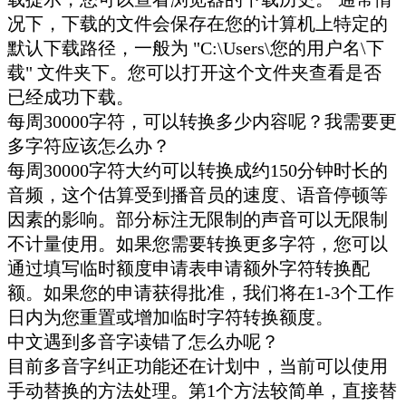
况下，下载的文件会保存在您的计算机上特定的
默认下载路径，一般为 "C:\Users\您的用户名\下
载" 文件夹下。您可以打开这个文件夹查看是否
已经成功下载。
每周30000字符，可以转换多少内容呢？我需要更
多字符应该怎么办？
每周30000字符大约可以转换成约150分钟时长的
音频，这个估算受到播音员的速度、语音停顿等
因素的影响。部分标注无限制的声音可以无限制
不计量使用。如果您需要转换更多字符，您可以
通过填写临时额度申请表申请额外字符转换配
额。如果您的申请获得批准，我们将在1-3个工作
日内为您重置或增加临时字符转换额度。
中文遇到多音字读错了怎么办呢？
目前多音字纠正功能还在计划中，当前可以使用
手动替换的方法处理。第1个方法较简单，直接替