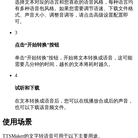
选择文本对应的语言和您喜欢的语音风格，每种语言均
有多种语音包风格。如果您需要调节语速、下载文件格
式、声音大小、调整音调等，请点击高级设置配置即
可。
3
点击“开始转换”按钮
单击“开始转换”按钮，开始将文本转换成语音，这可能
需要几分钟的时间，越长的文本将耗时越久。
4
试听和下载
在文本转换成语音后，您可以在线播放合成后的声音，
也可以下载该音频文件。
使用场景
TTSMaker的文字转语音可用于以下主要用途。