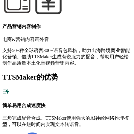
产品营销内容制作
电商&营销内容画外音
支持50+种全球语言300+语音包风格，助力出海跨境商业智能
化营销。借助TTSMaker生成有说服力的配音，帮助用户轻松
制作高质量本土化音视频营销内容。
TTSMaker的优势
简单易用合成速度快
三步完成配音合成。TTSMaker使用强大的AI神经网络推理模
型，可以在短时间内实现文本转语音。