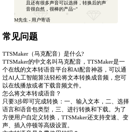
且还有很多声音可以选择，转换后的声
音很自然，很棒的产品~"
M先生 - 用户寄语
常见问题
TTSMaker（马克配音）是什么?
TTSMaker的中文名叫马克配音，TTSMaker是一
个在线的文本转语音平台和AI配音神器，可以通
过AI人工智能算法轻松将文本转换成音频，您可
以在线播放或者下载音频文件。
怎么将文本转成语音？
只要3步即可完成转换：一、输入文本，二、选择
语言和语音包类型，三、进行转换和下载。为了
方便用户自定义转换，TTSMaker还支持变速、变
声、插入停顿等高级设置。