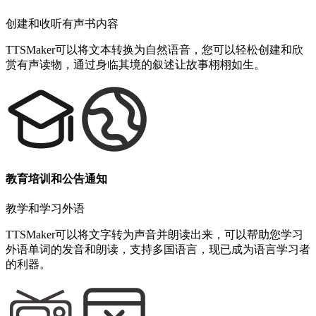
创建和收听有声书内容
TTSMaker可以将文本转换为自然语音，您可以轻松创建和欣
赏有声读物，通过身临其境的叙述让故事栩栩如生。
教育培训和公告通知
教学和学习外语
TTSMaker可以将文字转为声音并朗读出来，可以帮助您学习
外语单词的发音和朗读，支持多国语言，现已成为语言学习者
的利器。