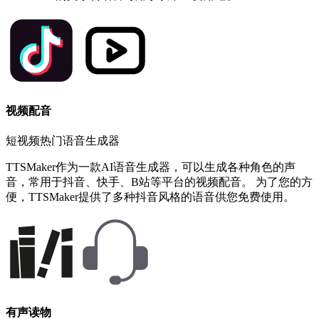
视频配音
短视频热门语音生成器
TTSMaker作为一款AI语音生成器，可以生成各种角色的声
音，常用于抖音、快手、B站等平台的视频配音。 为了您的方
便，TTSMaker提供了多种抖音风格的语音供您免费使用。
有声读物