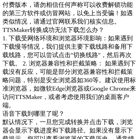
付费版本，请勿相信任何声称可以收费解锁功能
的第三方软件或仿冒网站，以免上当受骗！如遇
类似情况，请通过官网联系我们核实信息。
TTSMaker转换成功无法下载怎么办？
1. 下载受网络环境和浏览器环境影响：如果遇到
下载慢等情况，我们提供主要下载线路和备用下
载线路，您可以尝试点击"切换线路"，然后再次
下载。 2. 浏览器兼容性和拦截策略： 如果遇到下
载没有反应，可能是部分浏览器兼容性和拦截策
略问题，特别是安全浏览器如360等。建议使用标
准浏览器，如微软Edge浏览器或Google Chrome来
访问TTSMaker，或者考虑使用我们的桌面客户
端。
语音下载到哪里了呢？
默认情况下，一旦您完成转换并点击下载，浏览
器会显示下载进度和下载路径。如果没有显示下
载提示，您可以查看浏览器的下载历史。 通常情