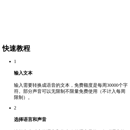
快速教程
1
输入文本
输入需要转换成语音的文本，免费额度是每周30000个字
符。部分声音可以无限制不限量免费使用（不计入每周
限制）。
2
选择语言和声音